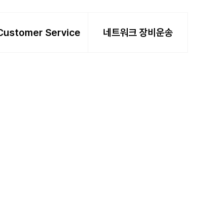
Customer Service
네트워크 장비운송