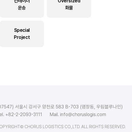
컨테이너
Oversized
운송
화물
Special
Project
07547) 서울시 강서구 양천로 583 B-703 (염창동, 우림블루나인)
el. +82-2-2093-3111
Mail. info@choruslogis.com
OPYRIGHT© CHORUS LOGISTICS CO.,LTD. ALL RIGHTS RESERVED.