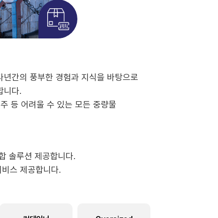
다년간의 풍부한 경험과 지식을 바탕으로
합니다.
이주 등 어려울 수 있는 모든 중량물
 종합 솔루션 제공합니다.
 서비스 제공합니다.