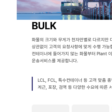
BULK
화물의 크기와 무게가 천자만별로 다르지만 
상관없이 고객의 요청사항에 맞게 수행 가능
컨테이너에 들어가지 않는 화물부터 Plant 
운송서비스를 제공합니다.
LCL, FCL, 특수컨테이너 등 고객 맞춤
계근, 포장, 검역 등 다양한 수요에 따른