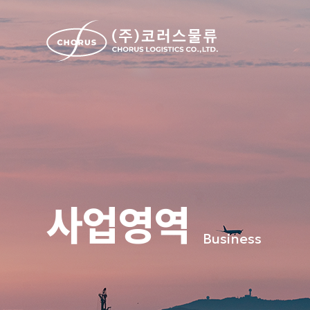
사업영역
Business