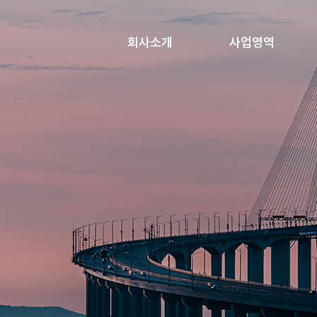
회사소개
사업영역