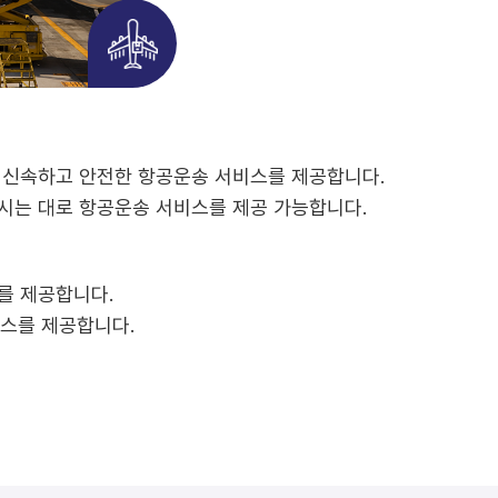
 신속하고 안전한 항공운송 서비스를 제공합니다.
시는 대로 항공운송 서비스를 제공 가능합니다.
를 제공합니다.
스를 제공합니다.