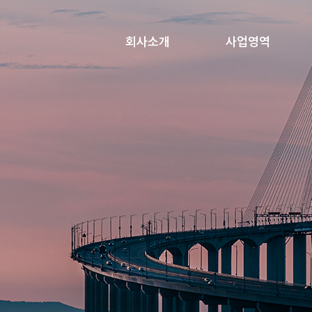
회사소개
사업영역