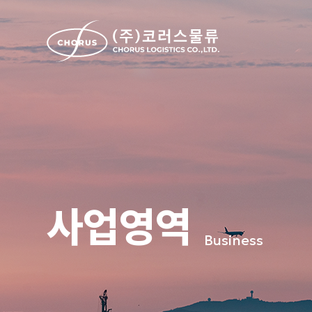
사업영역
Business