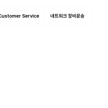
Customer Service
네트워크 장비운송